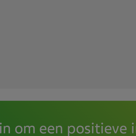
 in om een positieve 