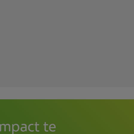
impact te