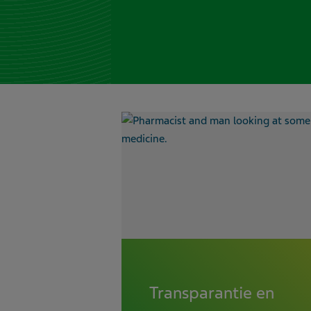
Transparantie en