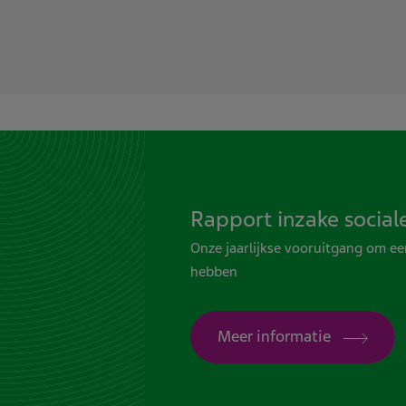
Rapport inzake social
Onze jaarlijkse vooruitgang om ee
hebben
Meer informatie