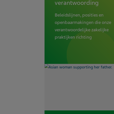
verantwoording
Beleidslijnen, posities en
openbaarmakingen die onze
verantwoordelijke zakelijke
praktijken richting