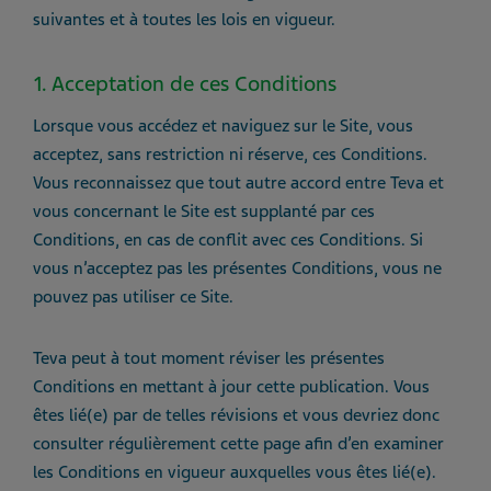
suivantes et à toutes les lois en vigueur.
1. Acceptation de ces Conditions
Lorsque vous accédez et naviguez sur le Site, vous
acceptez, sans restriction ni réserve, ces Conditions.
Vous reconnaissez que tout autre accord entre Teva et
vous concernant le Site est supplanté par ces
Conditions, en cas de conflit avec ces Conditions. Si
vous n’acceptez pas les présentes Conditions, vous ne
pouvez pas utiliser ce Site.
Teva peut à tout moment réviser les présentes
Conditions en mettant à jour cette publication. Vous
êtes lié(e) par de telles révisions et vous devriez donc
consulter régulièrement cette page afin d’en examiner
les Conditions en vigueur auxquelles vous êtes lié(e).