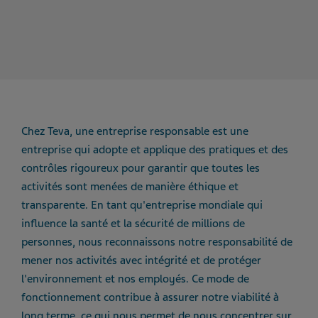
Chez Teva, une entreprise responsable est une
entreprise qui adopte et applique des pratiques et des
contrôles rigoureux pour garantir que toutes les
activités sont menées de manière éthique et
transparente. En tant qu'entreprise mondiale qui
influence la santé et la sécurité de millions de
personnes, nous reconnaissons notre responsabilité de
mener nos activités avec intégrité et de protéger
l'environnement et nos employés. Ce mode de
fonctionnement contribue à assurer notre viabilité à
long terme, ce qui nous permet de nous concentrer sur